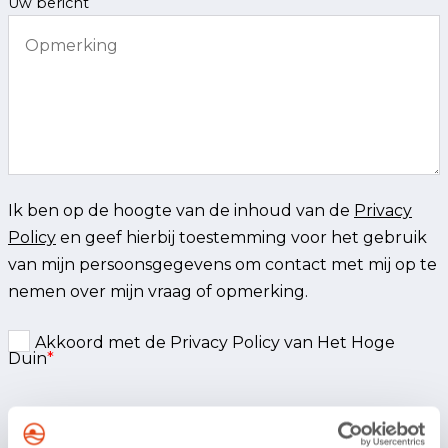
Uw bericht
Ik ben op de hoogte van de inhoud van de
Privacy
Policy
en geef hierbij toestemming voor het gebruik
van mijn persoonsgegevens om contact met mij op te
nemen over mijn vraag of opmerking.
Akkoord met de Privacy Policy van Het Hoge
Duin
*