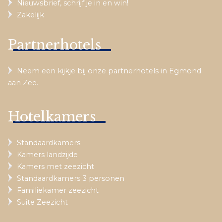
Nieuwsbrief, schrijf je in en win!
Zakelijk
Partnerhotels
Neem een kijkje bij onze partnerhotels in Egmond
aan Zee.
Hotelkamers
Standaardkamers
Kamers landzijde
Kamers met zeezicht
Standaardkamers 3 personen
Familiekamer zeezicht
Suite Zeezicht