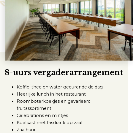
8-uurs vergaderarrangement
Koffie, thee en water gedurende de dag
Heerlijke lunch in het restaurant
Roomboterkoekjes en gevarieerd
fruitassortiment
Celebrations en mintjes
Koelkast met frisdrank op zaal
Zaalhuur