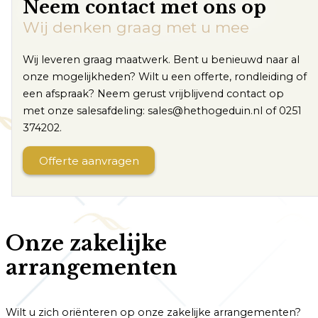
Neem contact met ons op
Wij denken graag met u mee
Wij leveren graag maatwerk. Bent u benieuwd naar al
onze mogelijkheden? Wilt u een offerte, rondleiding of
een afspraak? Neem gerust vrijblijvend contact op
met onze salesafdeling: sales@hethogeduin.nl of 0251
374202.
Offerte aanvragen
Onze zakelijke
arrangementen
Wilt u zich oriënteren op onze zakelijke arrangementen?