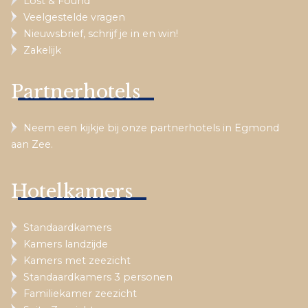
Lost & Found
Veelgestelde vragen
Nieuwsbrief, schrijf je in en win!
Zakelijk
Partnerhotels
Neem een kijkje bij onze partnerhotels in Egmond
aan Zee.
Hotelkamers
Standaardkamers
Kamers landzijde
Kamers met zeezicht
Standaardkamers 3 personen
Familiekamer zeezicht