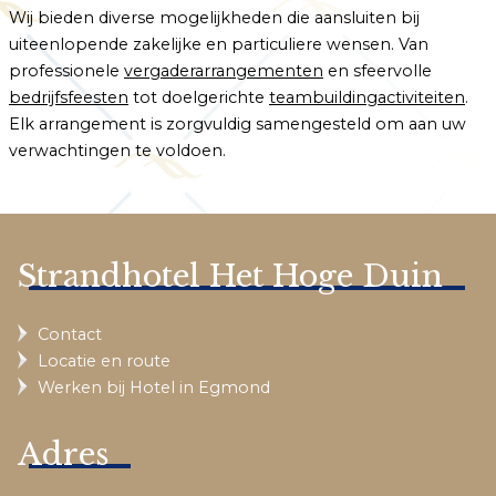
Wij bieden diverse mogelijkheden die aansluiten bij
uiteenlopende zakelijke en particuliere wensen. Van
professionele
vergaderarrangementen
en sfeervolle
bedrijfsfeesten
tot doelgerichte
teambuildingactiviteiten
.
Elk arrangement is zorgvuldig samengesteld om aan uw
verwachtingen te voldoen.
Strandhotel Het Hoge Duin
Contact
Locatie en route
Werken bij Hotel in Egmond
Adres