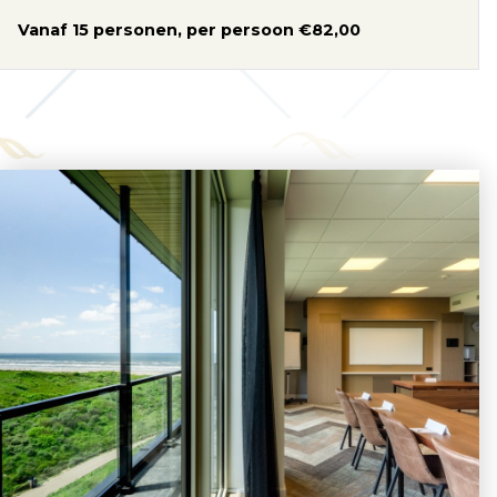
Vanaf 15 personen, per persoon €82,00