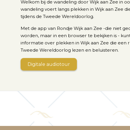
Welkom bij de wandeling door Wijk aan Zee in oor
wandeling voert langs plekken in Wijk aan Zee di
tijdens de Tweede Wereldoorlog.
Met de app van Rondje Wijk aan Zee -die niet ge
worden, maar in een browser te bekijken is - kunt
informatie over plekken in Wijk aan Zee die een r
Tweede Wereldoorlog lezen en beluisteren.
Digitale audiotour