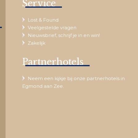
Service
Lost & Found
Veelgestelde vragen
Nieuwsbrief, schrijf je in en win!
Zakelijk
Partnerhotels
Neem een kijkje bij onze partnerhotels in
Egmond aan Zee.