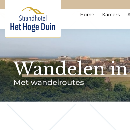
Home
Kamers
Wandelen in
Met wandelroutes