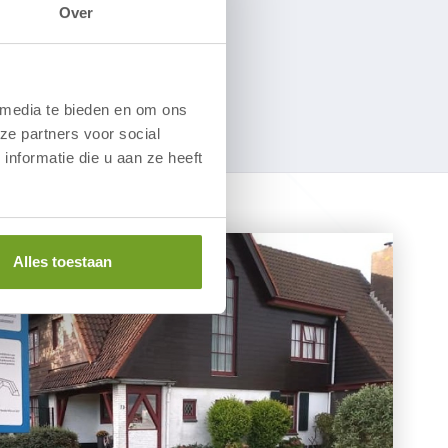
t
.
Over
 media te bieden en om ons
ze partners voor social
nformatie die u aan ze heeft
Alles toestaan