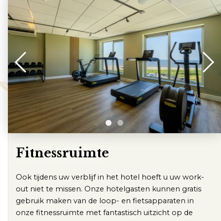
Klantenservice
Veelgestelde vragen
Contact
Route
Fitnessruimte
Ook tijdens uw verblijf in het hotel hoeft u uw work-
out niet te missen. Onze hotelgasten kunnen gratis
gebruik maken van de loop- en fietsapparaten in
onze fitnessruimte met fantastisch uitzicht op de