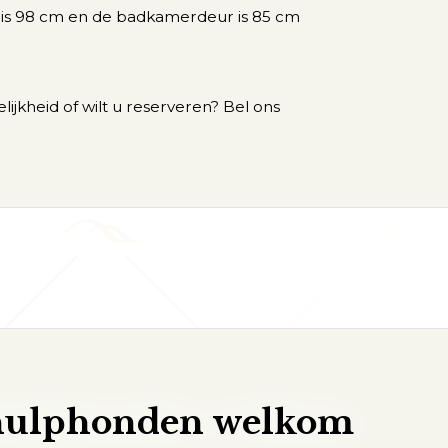
is 98 cm en de badkamerdeur is 85 cm
ijkheid of wilt u reserveren? Bel ons
hulphonden welkom