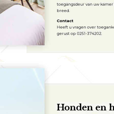
toegangsdeur van uw kamer 
breed.
Contact
Heeft u vragen over toegankel
gerust op 0251-374202.
Honden en 