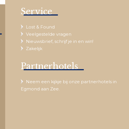
Service
Lost & Found
Veelgestelde vragen
Nieuwsbrief, schrijf je in en win!
Zakelijk
Partnerhotels
Neem een kijkje bij onze partnerhotels in
Egmond aan Zee.