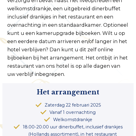
verzorgd en bevat naast het liveoptreden een
welkomstdrankje, een uitgebreid dinerbuffet
inclusief drankjes in het restaurant en een
overnachting in een standaardkamer. Optioneel
kunt u een kamerupgrade bijboeken. Wilt u op
een eerdere datum arriveren en/of langer in het
hotel verblijven? Dan kunt u dit zelf online
bijboeken bij het arrangement. Het ontbijt in het
restaurant van ons hotel is op alle dagen van
uw verblijf inbegrepen.
Het arrangement
Zaterdag 22 februari 2025
Vanaf 1 overnachting
Welkomstdrankje
18.00-20.00 uur dinerbuffet, inclusief drankjes
(Hollands assortiment), in het restaurant