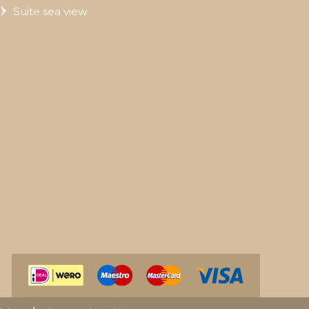
Suite sea view