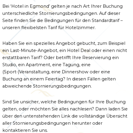
Bei ‘Hotel in Egmond’ gelten je nach Art Ihrer Buchung
unterschiedliche Stornierungsbedingungen. Auf dieser
Seite finden Sie die Bedingungen für den Standardtarif –
Kundenservice
unseren flexibelsten Tarif für Hotelzimmer.
Häufig gestellte Fragen
Kontakt
Haben Sie ein spezielles Angebot gebucht, zum Beispiel
Route
ein Last-Minute-Angebot, ein Hotel Deal oder einen nicht
erstattbaren Tarif? Oder betrifft Ihre Reservierung ein
Studio, ein Apartment, eine Tagung, eine
(Sport-)Veranstaltung, eine Dinnershow oder eine
Buchung an einem Feiertag? In diesen Fällen gelten
abweichende Stornierungsbedingungen.
Sind Sie unsicher, welche Bedingungen für Ihre Buchung
gelten, oder möchten Sie alles nachlesen? Dann laden Sie
über den untenstehenden Link die vollständige Übersicht
aller Stornierungsbedingungen herunter oder
kontaktieren Sie uns.