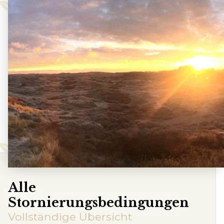
Alle
Stornierungsbedingungen
Vollständige Übersicht