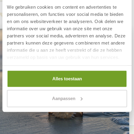
We gebruiken cookies om content en advertenties te
personaliseren, om functies voor social media te bieden
en om ons websiteverkeer te analyseren. Ook delen we
informatie over uw gebruik van onze site met onze
partners voor social media, adverteren en analyse. Deze
partners kunnen deze gegevens combineren met andere
informatie die u aan ze heeft verstrekt of die ze hebben
verzameld op basis van uw gebruik van hun services.
Alles toestaan
Aanpassen