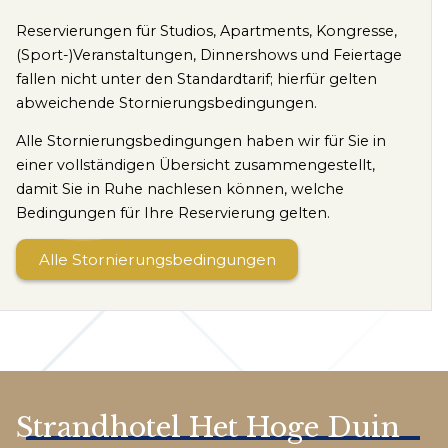
Reservierungen für Studios, Apartments, Kongresse,
(Sport-)Veranstaltungen, Dinnershows und Feiertage
fallen nicht unter den Standardtarif; hierfür gelten
abweichende Stornierungsbedingungen.
Alle Stornierungsbedingungen haben wir für Sie in
einer vollständigen Übersicht zusammengestellt,
damit Sie in Ruhe nachlesen können, welche
Bedingungen für Ihre Reservierung gelten.
Alle Stornierungsbedingungen
Strandhotel Het Hoge Duin