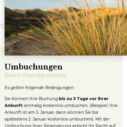
Umbuchungen
Beim Standardpreis
Es gelten folgende Bedingungen:
Sie können Ihre Buchung
bis zu 3 Tage vor Ihrer
Ankunft
einmalig kostenlos umbuchen. (Beispiel: Ihre
Ankunft ist am 5. Januar, dann können Sie bis
spätestens 2. Januar kostenlos umbuchen). Mit der
Umbuchung Ihrer Reservierung erlischt Ihr Recht auf