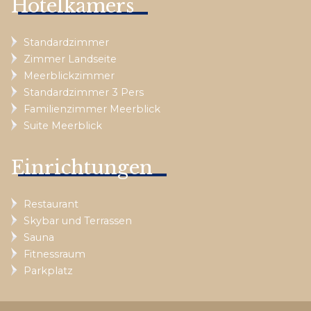
Hotelkamers
Standardzimmer
Zimmer Landseite
Meerblickzimmer
Standardzimmer 3 Pers
Familienzimmer Meerblick
Suite Meerblick
Einrichtungen
Restaurant
Skybar und Terrassen
Sauna
Fitnessraum
Parkplatz