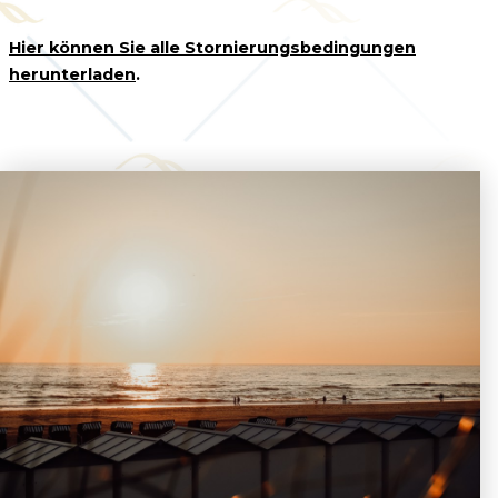
Hier können Sie alle Stornierungsbedingungen
herunterladen
.