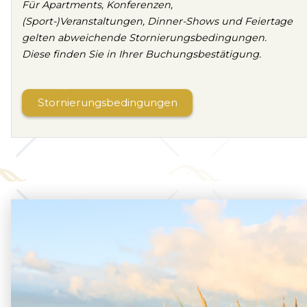
Für Apartments, Konferenzen,
(Sport-)Veranstaltungen, Dinner-Shows und Feiertage
gelten abweichende Stornierungsbedingungen.
Diese finden Sie in Ihrer Buchungsbestätigung.
Stornierungsbedingungen