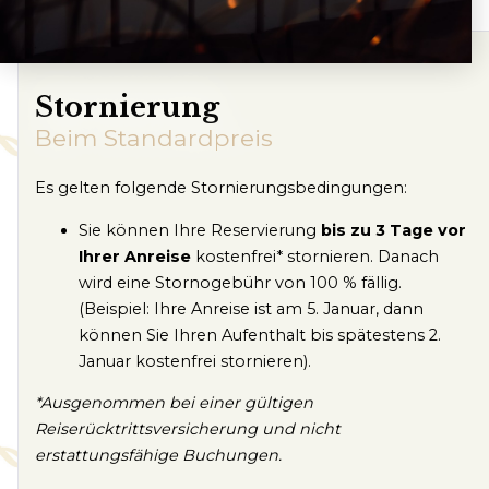
Stornierung
Beim Standardpreis
Es gelten folgende Stornierungsbedingungen:
Sie können Ihre Reservierung
bis zu 3 Tage vor
Ihrer Anreise
kostenfrei* stornieren. Danach
wird eine Stornogebühr von 100 % fällig.
(Beispiel: Ihre Anreise ist am 5. Januar, dann
können Sie Ihren Aufenthalt bis spätestens 2.
Januar kostenfrei stornieren).
*Ausgenommen bei einer gültigen
Reiserücktrittsversicherung und nicht
erstattungsfähige Buchungen.