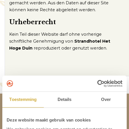
gemacht werden. Aus den Daten auf dieser Site
können keine Rechte abgeleitet werden.
Urheberrecht
Kein Teil dieser Website darf ohne vorherige
schriftliche Genehmigung von
Strandhotel Het
Hoge Duin
reproduziert oder genutzt werden.
Toestemming
Details
Over
Strandhotel Het Hoge Duin
Deze website maakt gebruik van cookies
Kontakt
We gebruiken cookies om content en advertenties te