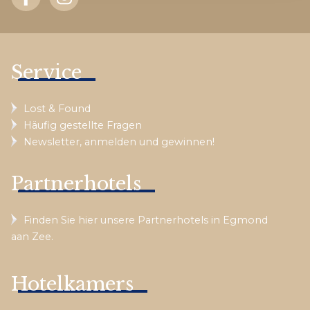
Service
Lost & Found
Häufig gestellte Fragen
Newsletter, anmelden und gewinnen!
Partnerhotels
Finden Sie hier unsere Partnerhotels in Egmond
aan Zee.
Hotelkamers