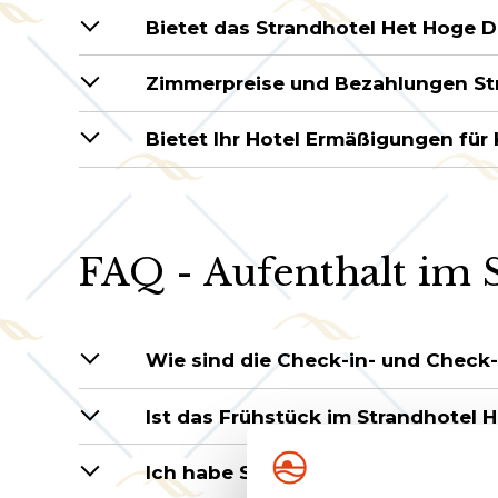
Bietet das Strandhotel Het Hoge 
Zimmerpreise und Bezahlungen St
Bietet Ihr Hotel Ermäßigungen für 
FAQ - Aufenthalt im 
Wie sind die Check-in- und Check
Ist das Frühstück im Strandhotel 
Ich habe Schwierigkeiten beim Lau