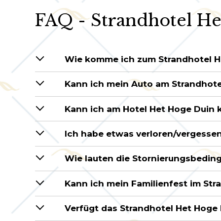
FAQ - Strandhotel H
Wie komme ich zum Strandhotel H
Kann ich mein Auto am Strandhote
Kann ich am Hotel Het Hoge Duin 
Ich habe etwas verloren/vergesse
Wie lauten die Stornierungsbedin
Kann ich mein Familienfest im Str
Verfügt das Strandhotel Het Hoge