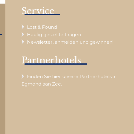
Service
Lost & Found
Häufig gestellte Fragen
Newsletter, anmelden und gewinnen!
Partnerhotels
Finden Sie hier unsere Partnerhotels in
Egmond aan Zee.