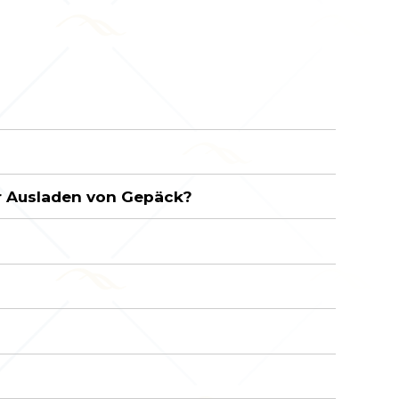
er Ausladen von Gepäck?