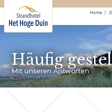
Home
Z
Häufig geste
Mit unseren Antworten