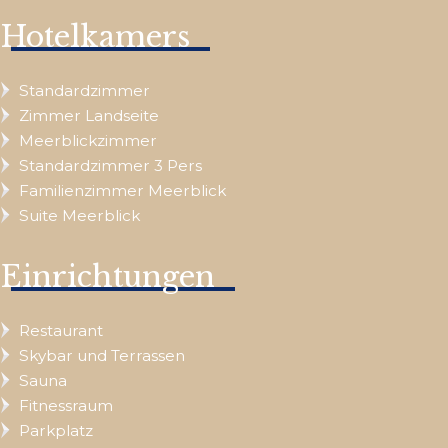
Hotelkamers
Standardzimmer
Zimmer Landseite
Meerblickzimmer
Standardzimmer 3 Pers
Familienzimmer Meerblick
Suite Meerblick
Einrichtungen
Restaurant
Skybar und Terrassen
Sauna
Fitnessraum
Parkplatz