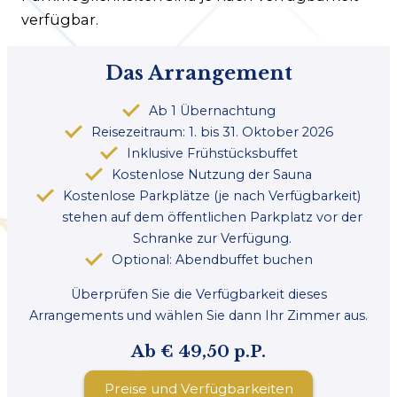
verfügbar.
Das Arrangement
Ab 1 Übernachtung
Reisezeitraum: 1. bis 31. Oktober 2026
Inklusive Frühstücksbuffet
Kostenlose Nutzung der Sauna
Kostenlose Parkplätze (je nach Verfügbarkeit)
stehen auf dem öffentlichen Parkplatz vor der
Schranke zur Verfügung.
Optional: Abendbuffet buchen
Überprüfen Sie die Verfügbarkeit dieses
Arrangements und wählen Sie dann Ihr Zimmer aus.
Ab € 49,50 p.P.
Preise und Verfügbarkeiten