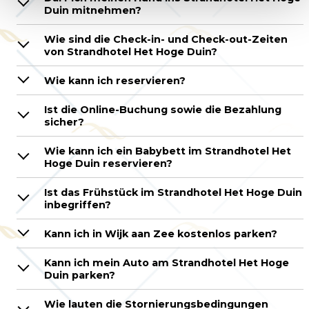
Duin mitnehmen?
Wie sind die Check-in- und Check-out-Zeiten
von Strandhotel Het Hoge Duin?
Wie kann ich reservieren?
Ist die Online-Buchung sowie die Bezahlung
sicher?
Wie kann ich ein Babybett im Strandhotel Het
Hoge Duin reservieren?
Ist das Frühstück im Strandhotel Het Hoge Duin
inbegriffen?
Kann ich in Wijk aan Zee kostenlos parken?
Kann ich mein Auto am Strandhotel Het Hoge
Duin parken?
Wie lauten die Stornierungsbedingungen