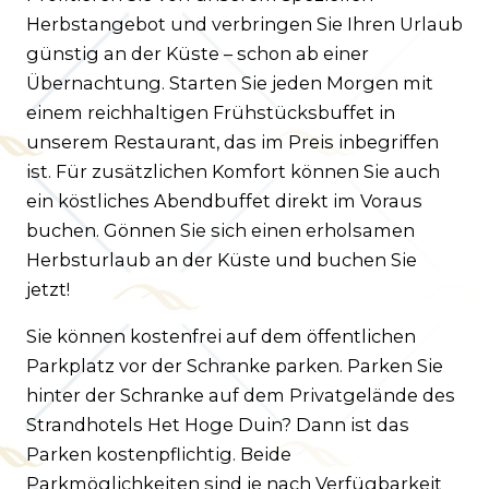
Herbstangebot und verbringen Sie Ihren Urlaub
günstig an der Küste – schon ab einer
Übernachtung. Starten Sie jeden Morgen mit
einem reichhaltigen Frühstücksbuffet in
unserem Restaurant, das im Preis inbegriffen
ist. Für zusätzlichen Komfort können Sie auch
ein köstliches Abendbuffet direkt im Voraus
buchen. Gönnen Sie sich einen erholsamen
Herbsturlaub an der Küste und buchen Sie
jetzt!
Sie können kostenfrei auf dem öffentlichen
Parkplatz vor der Schranke parken. Parken Sie
hinter der Schranke auf dem Privatgelände des
Strandhotels Het Hoge Duin? Dann ist das
Parken kostenpflichtig. Beide
Parkmöglichkeiten sind je nach Verfügbarkeit