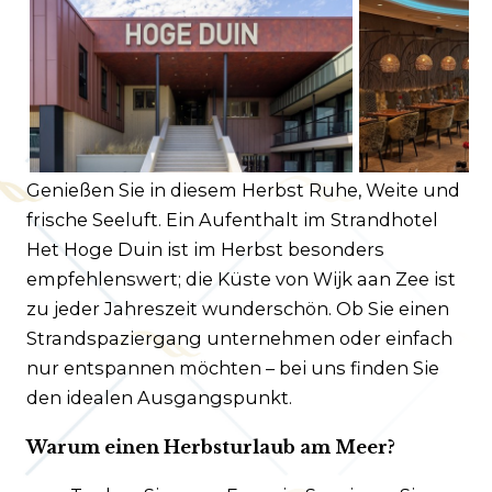
Kundenservice
Häufig gestellte Fragen
Kontakt
Route
Genießen Sie in diesem Herbst Ruhe, Weite und
frische Seeluft. Ein Aufenthalt im Strandhotel
Het Hoge Duin ist im Herbst besonders
empfehlenswert; die Küste von Wijk aan Zee ist
zu jeder Jahreszeit wunderschön. Ob Sie einen
Strandspaziergang unternehmen oder einfach
nur entspannen möchten – bei uns finden Sie
den idealen Ausgangspunkt.
Warum einen Herbsturlaub am Meer?