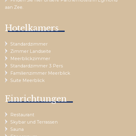
aan Zee.
Hotelkamers
Standardzimmer
Zimmer Landseite
Meerblickzimmer
Standardzimmer 3 Pers
Familienzimmer Meerblick
Suite Meerblick
Einrichtungen
Restaurant
Skybar und Terrassen
Sauna