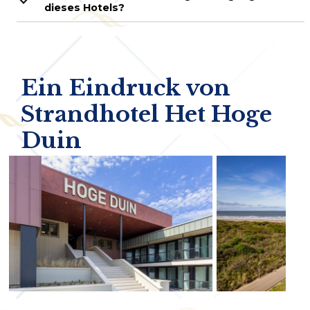
dieses Hotels?
Ein Eindruck von
Strandhotel Het Hoge
Duin