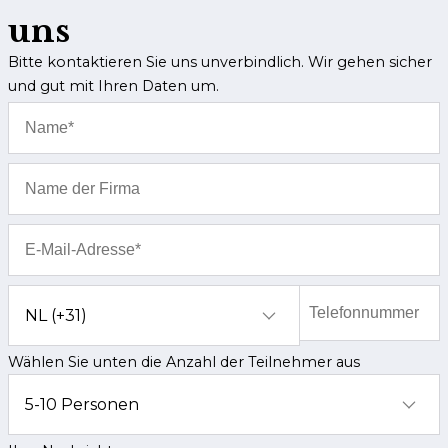
uns
Bitte kontaktieren Sie uns unverbindlich. Wir gehen sicher
und gut mit Ihren Daten um.
Kundenservice
Häufig gestellte Fragen
Kontakt
Route
Wählen Sie unten die Anzahl der Teilnehmer aus