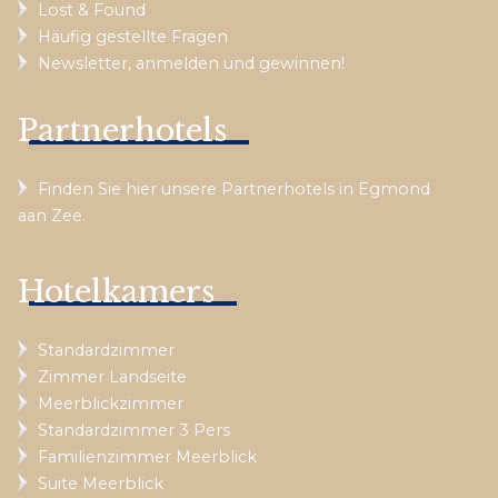
Lost & Found
Häufig gestellte Fragen
Newsletter, anmelden und gewinnen!
Partnerhotels
Finden Sie hier unsere Partnerhotels in Egmond
aan Zee.
Hotelkamers
Standardzimmer
Zimmer Landseite
Meerblickzimmer
Standardzimmer 3 Pers
Familienzimmer Meerblick
Suite Meerblick