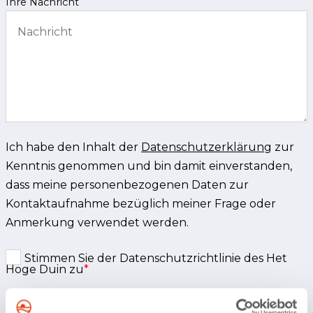
Ihre Nachricht
Ich habe den Inhalt der
Datenschutzerklärung
zur
Kenntnis genommen und bin damit einverstanden,
dass meine personenbezogenen Daten zur
Kontaktaufnahme bezüglich meiner Frage oder
Anmerkung verwendet werden.
Stimmen Sie der Datenschutzrichtlinie des Het
Hoge Duin zu
*