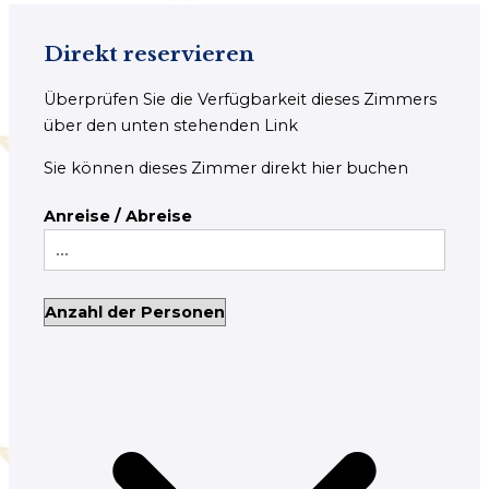
Direkt reservieren
Überprüfen Sie die Verfügbarkeit dieses Zimmers
über den unten stehenden Link
Sie können dieses Zimmer direkt hier buchen
Anreise / Abreise