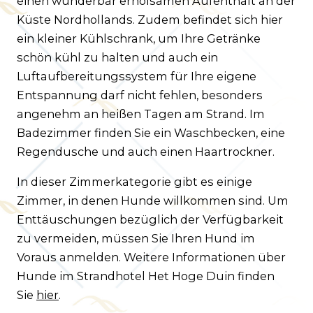
einen wunderbar erholsamen Aufenthalt an der
Küste Nordhollands. Zudem befindet sich hier
ein kleiner Kühlschrank, um Ihre Getränke
schön kühl zu halten und auch ein
Luftaufbereitungssystem für Ihre eigene
Entspannung darf nicht fehlen, besonders
angenehm an heißen Tagen am Strand. Im
Badezimmer finden Sie ein Waschbecken, eine
Regendusche und auch einen Haartrockner.
In dieser Zimmerkategorie gibt es einige
Zimmer, in denen Hunde willkommen sind. Um
Enttäuschungen bezüglich der Verfügbarkeit
zu vermeiden, müssen Sie Ihren Hund im
Voraus anmelden. Weitere Informationen über
Hunde im Strandhotel Het Hoge Duin finden
Sie
hier
.