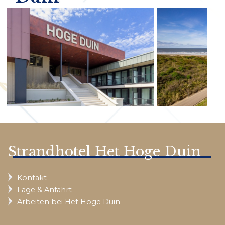
Strandhotel Het Hoge Duin
Kontakt
Lage & Anfahrt
Arbeiten bei Het Hoge Duin