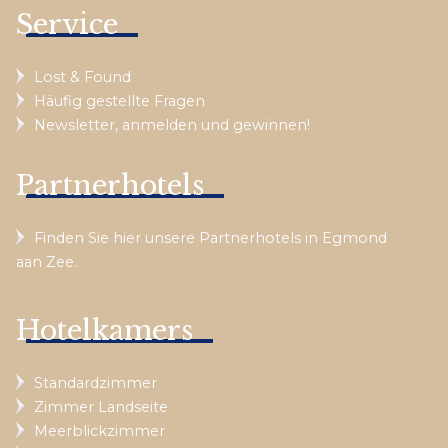
Service
Lost & Found
Häufig gestellte Fragen
Newsletter, anmelden und gewinnen!
Partnerhotels
Finden Sie hier unsere Partnerhotels in Egmond
aan Zee.
Hotelkamers
Standardzimmer
Zimmer Landseite
Meerblickzimmer