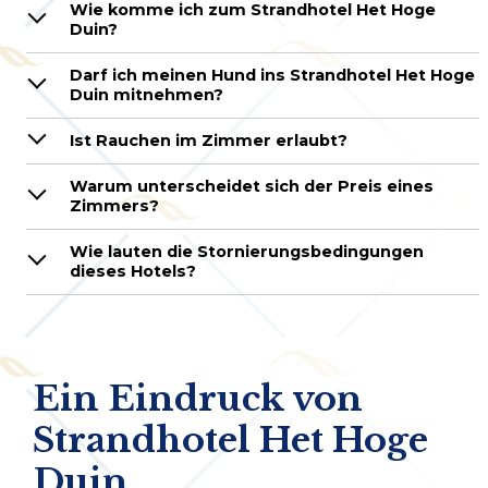
Wie komme ich zum Strandhotel Het Hoge
Duin?
Darf ich meinen Hund ins Strandhotel Het Hoge
Duin mitnehmen?
Ist Rauchen im Zimmer erlaubt?
Warum unterscheidet sich der Preis eines
Zimmers?
Wie lauten die Stornierungsbedingungen
dieses Hotels?
Ein Eindruck von
Strandhotel Het Hoge
Duin