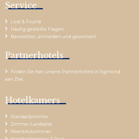
Service
Lost & Found
Häufig gestellte Fragen
Newsletter, anmelden und gewinnen!
Partnerhotels
Finden Sie hier unsere Partnerhotels in Egmond
aan Zee.
Hotelkamers
Standardzimmer
Zimmer Landseite
Meerblickzimmer