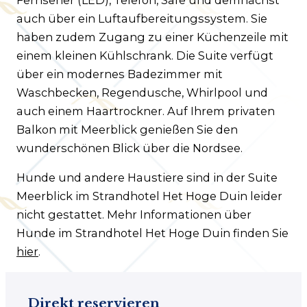
auch über ein Luftaufbereitungssystem. Sie
haben zudem Zugang zu einer Küchenzeile mit
einem kleinen Kühlschrank. Die Suite verfügt
über ein modernes Badezimmer mit
Waschbecken, Regendusche, Whirlpool und
auch einem Haartrockner. Auf Ihrem privaten
Balkon mit Meerblick genießen Sie den
wunderschönen Blick über die Nordsee.
Hunde und andere Haustiere sind in der Suite
Meerblick im Strandhotel Het Hoge Duin leider
nicht gestattet. Mehr Informationen über
Hunde im Strandhotel Het Hoge Duin finden Sie
hier
.
Direkt reservieren