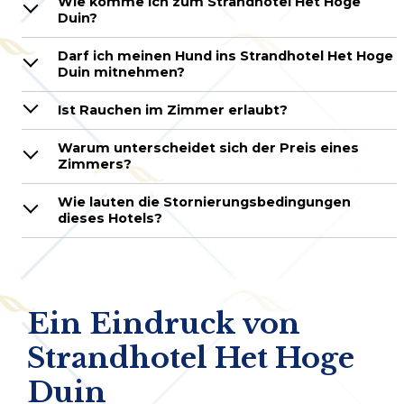
Wie komme ich zum Strandhotel Het Hoge
Duin?
Darf ich meinen Hund ins Strandhotel Het Hoge
Duin mitnehmen?
Ist Rauchen im Zimmer erlaubt?
Warum unterscheidet sich der Preis eines
Zimmers?
Wie lauten die Stornierungsbedingungen
dieses Hotels?
Ein Eindruck von
Strandhotel Het Hoge
Duin