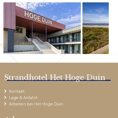
Strandhotel Het Hoge Duin
Kontakt
Lage & Anfahrt
Arbeiten bei Het Hoge Duin