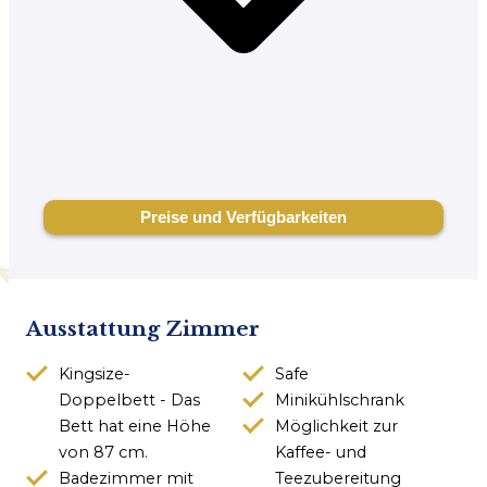
Ausstattung Zimmer
Kingsize-
Safe
Doppelbett - Das
Minikühlschrank
Bett hat eine Höhe
Möglichkeit zur
von 87 cm.
Kaffee- und
Badezimmer mit
Teezubereitung