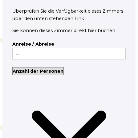
Überprüfen Sie die Verfügbarkeit dieses Zimmers
über den unten stehenden Link
Sie können dieses Zimmer direkt hier buchen
Anreise / Abreise