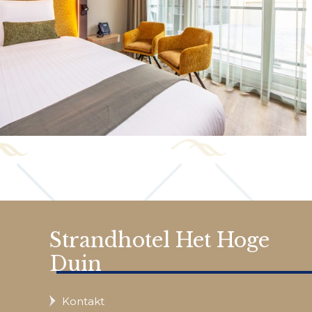
Strandhotel Het Hoge
Duin
Kontakt