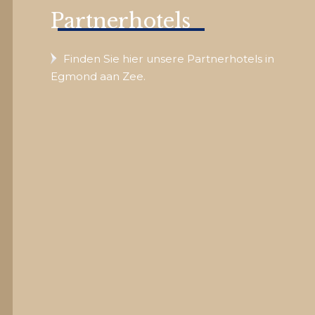
Partnerhotels
Finden Sie hier unsere Partnerhotels in
Egmond aan Zee.