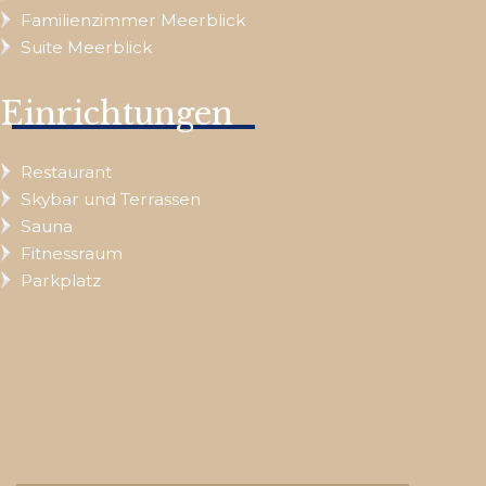
Familienzimmer Meerblick
Suite Meerblick
Einrichtungen
Restaurant
Skybar und Terrassen
Sauna
Fitnessraum
Parkplatz