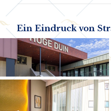
Ein Eindruck von St