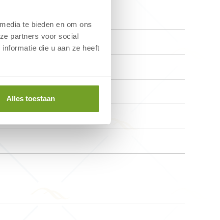
 media te bieden en om ons
ze partners voor social
nformatie die u aan ze heeft
geeignet?
Alles toestaan